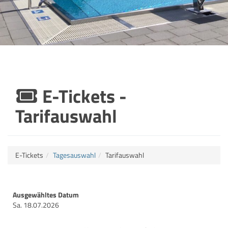
E-Tickets -
Tarifauswahl
E-Tickets
Tagesauswahl
Tarifauswahl
Ausgewähltes Datum
Sa. 18.07.2026