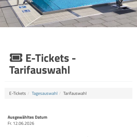
E-Tickets -
Tarifauswahl
E-Tickets
Tagesauswahl
Tarifauswahl
Ausgewähltes Datum
Fr. 12.06.2026